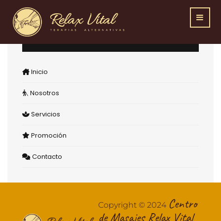
Menu
Inicio
Nosotros
Servicios
Promoción
Contacto
Centro
Copyright © 2024
de Masajes Relax Vital